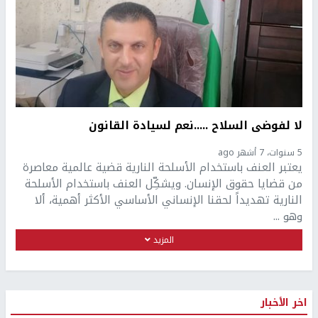
لا لفوضى السلاح .....نعم لسيادة القانون
5 سنوات، 7 أشهر ago
يعتبر العنف باستخدام الأسلحة النارية قضية عالمية معاصرة
من قضايا حقوق الإنسان. ويشكِّل العنف باستخدام الأسلحة
النارية تهديداً لحقنا الإنساني الأساسي الأكثر أهمية، ألا
وهو ...
المزيد
اخر الأخبار