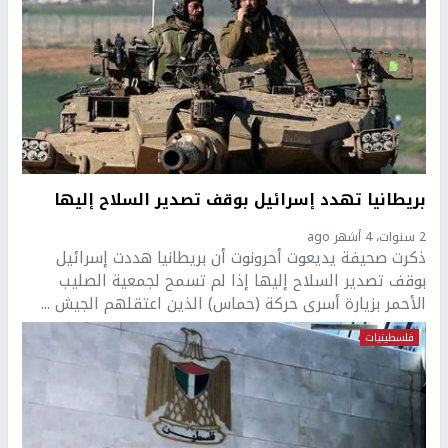
بريطانيا تهدد إسرائيل بوقف تصدير السلاح إليها
2 سنوات، 4 أشهر ago
ذكرت صحيفة يديعوت أحرونوت أن بريطانيا هددت إسرائيل
بوقف تصدير السلاح إليها إذا لم تسمح لجمعية الصليب
الأحمر بزيارة أسرى حركة (حماس) الذين اعتقلهم الجيش ...
فلسطينيات