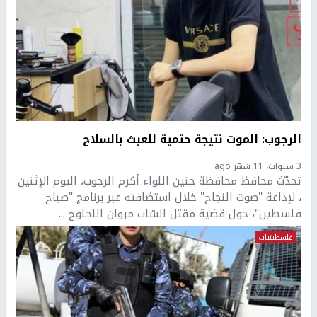
الرجوب: الموت نتيجة حتمية للعبث بالسلاح
3 سنوات، 11 شهر ago
تحدّث محافظ محافظة جنين اللواء أكرم الرجوب، اليوم الإثنين
، لإذاعة "صوت النجاح" خلال استضافته عبر برنامج "صباح
فلسطين"، حول قضية مقتل الشاب مروان اللحلوح ...
فلسطينيات