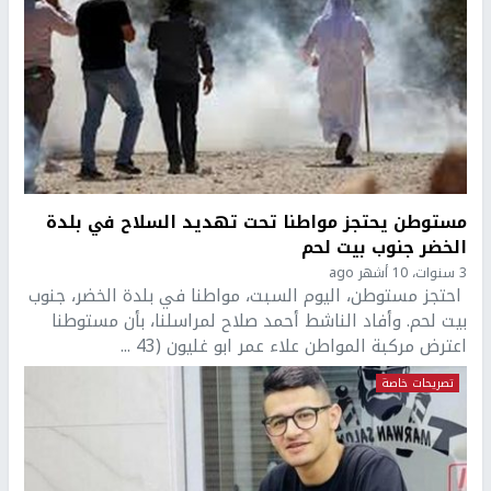
مستوطن يحتجز مواطنا تحت تهديد السلاح في بلدة
الخضر جنوب بيت لحم
3 سنوات، 10 أشهر ago
احتجز مستوطن، اليوم السبت، مواطنا في بلدة الخضر، جنوب
بيت لحم. وأفاد الناشط أحمد صلاح لمراسلنا، بأن مستوطنا
اعترض مركبة المواطن علاء عمر ابو غليون (43 ...
تصريحات خاصة