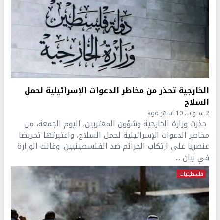
الخارجية تحذر من مخاطر الدعوات الإسرائيلية لحمل
السلاح
2 سنوات، 10 أشهر ago
حذرت وزارة الخارجية وشؤون المغتربين، اليوم الجمعة، من
مخاطر الدعوات الإسرائيلية لحمل السلاح، واعتبرتها تحريضا
عنصريا على ارتكاب الجرائم ضد الفلسطينيين. وقالت الوزارة
في بيان ...
فلسطينيات