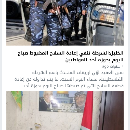
الخليل:الشرطة تنفي إعادة السلاح المضبوط صباح
اليوم بحوزة أحد المواطنين
4 سنوات ago
نفى العقيد لؤي ارزيقات المتحدث باسم الشرطة
الفلسطينية، مساء اليوم السبت، ما يتم تداوله عن إعادة
قطعة السلاح التي تم ضبطها صباح اليوم بحوزة أحد ...