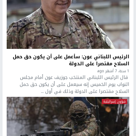
الرئيس اللبناني عون: سأعمل على أن يكون حق حمل
السلاح مقتصرا على الدولة
1 سنة، 7 أشهر ago
قال الرئيس اللبناني المنتخب جوزيف عون أمام مجلس
النواب يوم الخميس إنه سيعمل على أن يكون حق حمل
السلاح مقتصرا على الدولة وذلك في أول ...
شؤون إسرائيلية