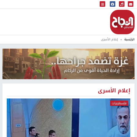
البث المباشر
إذاعة النجاح
الرئيسية
إعلام الأسرى
إعلام الأسرى
فلسطينيات