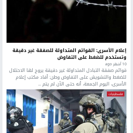
إعلام الأسرى: القوائم المتداولة للصفقة غير دقيقة
وتستخدم للضغط على التفاوض
10 أشهر ago
قوائم صفقة التبادل المتداولة غير دقيقة يروج لها الاحتلال
للضغط والتشويش على التفاوض وطن: أفاد مكتب إعلام
الأسرى، اليوم الجمعة، أنه حتى الآن لم يتم ...
فلسطينيات