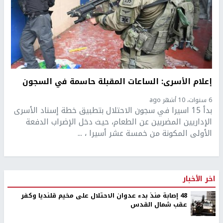
إعلام الأسرى: الساعات المقبلة حاسمة في السجون
6 سنوات، 10 أشهر ago
بدأ 15 اسيرا في سجون الاحتلال بتطبيق خطة إسناد الأسرى
الإداريين المضربين عن الطعام، حيث دخل الإضراب الدفعة
الأولى المكونة من خمسة عشر أسيرا ، ...
اخر الأخبار
48 إصابة منذ بدء عدوان الاحتلال على مخيم قلنديا وكفر
عقب شمال القدس