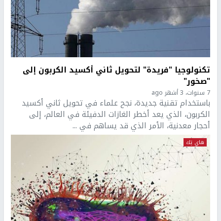
تكنولوجيا "فريدة" لتحويل ثاني أكسيد الكربون إلى
"صخور"
7 سنوات، 3 أشهر ago
باستخدام تقنية جديدة، نجح علماء في تحويل ثاني أكسيد
الكربون، الذي يعد أخطر الغازات الدفيئة في العالم، إلى
أحجار معدنية، الأمر الذي قد يساهم في ...
هاي تِك