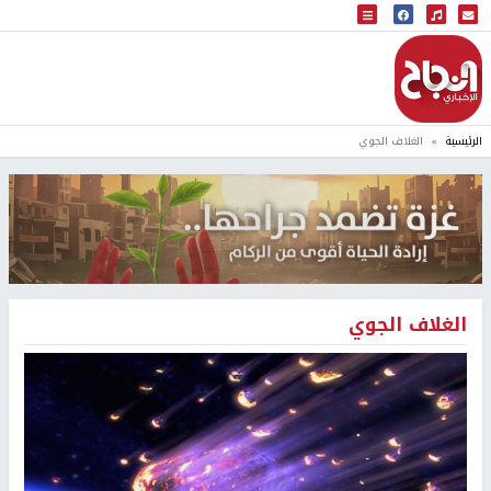
البث المباشر
إذاعة النجاح
الرئيسية
الغلاف الجوي
الغلاف الجوي