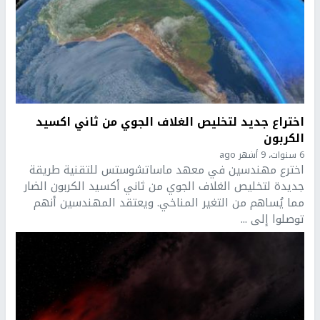
اختراع جديد لتخليص الغلاف الجوي من ثاني اكسيد
الكربون
6 سنوات، 9 أشهر ago
اخترع مهندسين في معهد ماساتشوستس للتقنية طريقة
جديدة لتخليص الغلاف الجوي من ثاني أكسيد الكربون الضار
مما يُساهم من التغير المناخي. ويعتقد المهندسين أنهم
توصلوا إلى ...