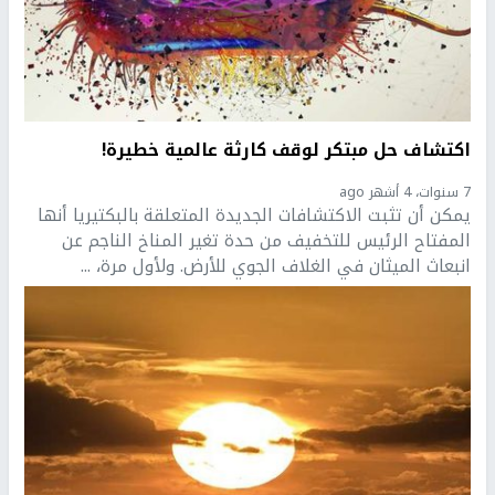
اكتشاف حل مبتكر لوقف كارثة عالمية خطيرة!
7 سنوات، 4 أشهر ago
يمكن أن تثبت الاكتشافات الجديدة المتعلقة بالبكتيريا أنها
المفتاح الرئيس للتخفيف من حدة تغير المناخ الناجم عن
انبعاث الميثان في الغلاف الجوي للأرض. ولأول مرة، ...