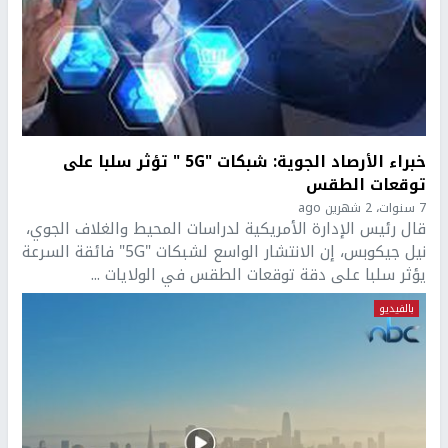
خبراء الأرصاد الجوية: شبكات "5G " تؤثر سلبا على
توقعات الطقس
7 سنوات، 2 شهرين ago
قال رئيس الإدارة الأمريكية لدراسات المحيط والغلاف الجوي،
نيل جيكوبس، إن الانتشار الواسع لشبكات "5G" فائقة السرعة
يؤثر سلبا على دقة توقعات الطقس في الولايات ...
بالفيديو