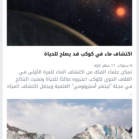
اكتشاف ماء في كوكب قد يصلح للحياة
6 سنوات، 11 شهر ago
تمكن علماء الفلك من اكتشاف الماء للمرة الأولى في
الغلاف الجوي لكوكب اعتبروه صالحًا للحياة ونشرت النتائج
في مجلة "نيتشر أسترونومي" العلمية ويجعل اكتشاف المياه
...