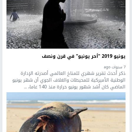
يونيو 2019 "أحر يونيو" في قرن ونصف
7 سنوات ago
ذكر أحدث تقرير شهري للمناخ العالمي أصدرته الإدارة
الوطنية الأميركية للمحيطات والغلاف الجوي أن شهر يونيو
الماضي كان أشد شهور يونيو حرارة منذ 140 عاما، ...