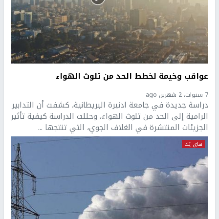
عواقب وخيمة لخطط الحد من تلوث الهواء
7 سنوات، 2 شهرين ago
دراسة جديدة في جامعة ادنبرة البريطانية، كشفت أن التدابير
الرامية إلى الحد من تلوث الهواء، وحللت الدراسة كيفية تأثير
الجزيئات المنتشرة في الغلاف الجوي، التي تنتجها ...
هاي تِك