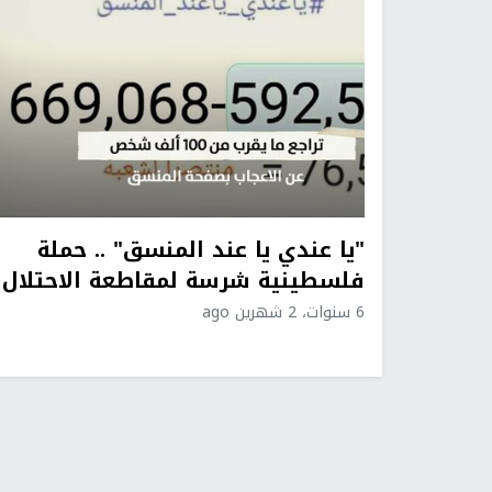
"يا عندي يا عند المنسق" .. حملة
فلسطينية شرسة لمقاطعة الاحتلال
6 سنوات، 2 شهرين ago