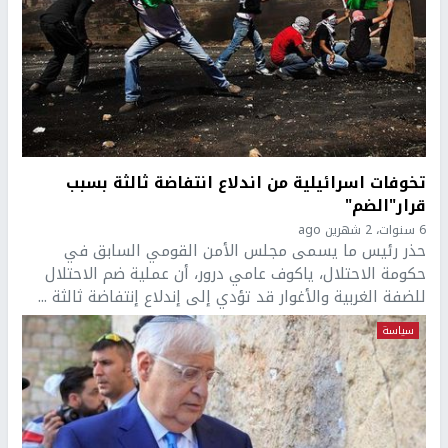
تخوفات اسرائيلية من اندلاع انتفاضة ثالثة بسبب
قرار"الضم"
6 سنوات، 2 شهرين ago
حذر رئيس ما يسمى مجلس الأمن القومي السابق في
حكومة الاحتلال، ياكوف عامي درور، أن عملية ضم الاحتلال
للضفة الغربية والأغوار قد تؤدي إلى إندلاع إنتفاضة ثالثة ...
سياسة