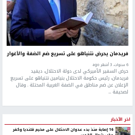
فريدمان يحرض نتنياهو على تسريع ضم الضفة والأغوار
6 سنوات، 3 أشهر ago
حرض السفير الأميركي لدى دولة الاحتلال، ديفيد
فريدمان، رئيس حكومة الاحتلال بنيامين نتنياهو على تسريع
الإعلان عن ضم مناطق في الضفة الغربية المحتلة . وقال
لصحيفة ...
اخر الأخبار
16 إصابة منذ بدء عدوان الاحتلال على مخيم قلنديا وكفر