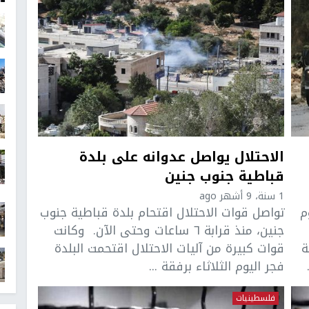
الاحتلال يواصل عدوانه على بلدة
قباطية جنوب جنين
1 سنة، 9 أشهر ago
م
تواصل قوات الاحتلال اقتحام بلدة قباطية جنوب
جنين، منذ قرابة ٦ ساعات وحتى الآن. وكانت
ة
قوات كبيرة من آليات الاحتلال اقتحمت البلدة
فجر اليوم الثلاثاء برفقة ...
فلسطينيات