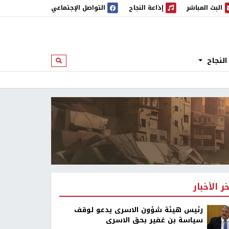
البث المباشر
إذاعة النجاح
التواصل الإجتماعي
 المباشر
إذاعة النجاح
النجاح
ابحث
خر الأخبار
رئيس هيئة شؤون الاسرى يدعو لوقف
سياسة بن غفير بحق الاسرى