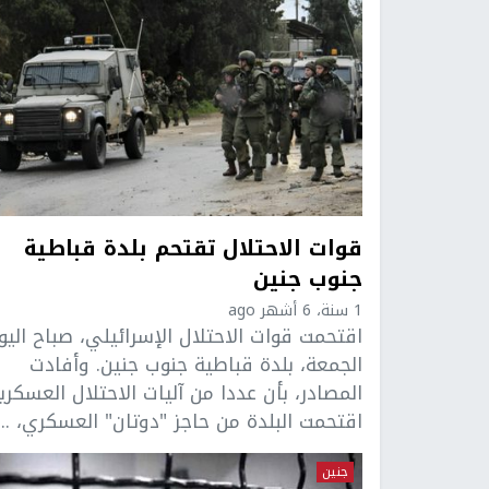
قوات الاحتلال تقتحم بلدة قباطية
جنوب جنين
1 سنة، 6 أشهر ago
اقتحمت قوات الاحتلال الإسرائيلي، صباح اليو
الجمعة، بلدة قباطية جنوب جنين. وأفادت
المصادر، بأن عددا من آليات الاحتلال العسكري
اقتحمت البلدة من حاجز "دوتان" العسكري، ...
جنين