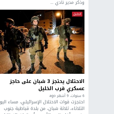
وذكر مدير نادي ...
الخليل
الاحتلال يحتجز 3 شبان على حاجز
عسكري قرب الخليل
6 سنوات، 9 أشهر ago
احتجزت قوات الاحتلال الإسرائيلي، مساء اليو
الثلاثاء، ثلاثة شبان، من بلدة قباطية جنوب