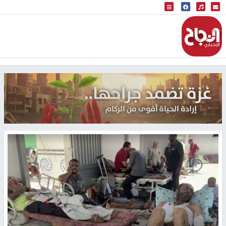
البث المباشر
إذاعة النجاح