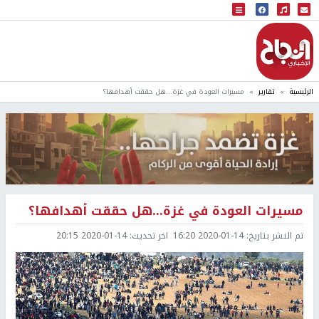
البث المباشر
إذاعة النجاح
الرئيسية
تقارير
مسيرات العودة في غزة...هل حققت أهدافها؟
مسيرات العودة في غزة...هل حققت أهدافها؟
تم النشر بتاريخ:
2020-01-14 16:20
اخر تحديث:
2020-01-14 20:15