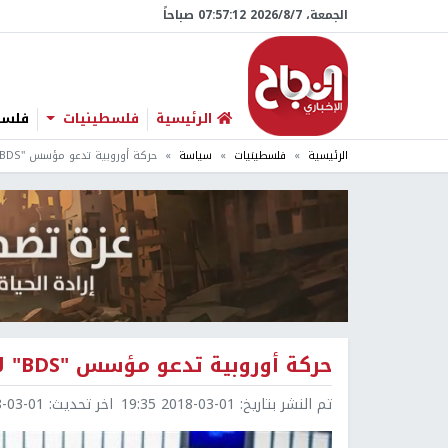
الجمعة، 7/‏8/‏2026 07:57:13 صباحاً
الرئيسية
فلسطينيات
فلسطي
الرئيسية
فلسطينيات
سياسة
حركة أوروبية تدعو مؤسس "BDS" لإلقاء خطاب في البرلمان الأوروبي
حركة أوروبية تدعو مؤسس "BDS" لإلقاء خطاب في البرلمان الأوروبي
تم النشر بتاريخ:
2018-03-01 19:35
اخر تحديث:
3-01 19:35