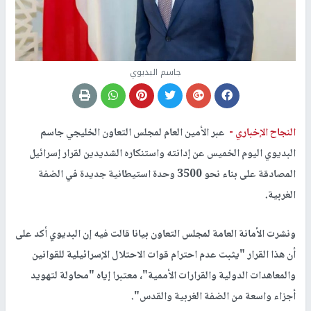
جاسم البديوي
النجاح الإخباري -
عبر الأمين العام لمجلس التعاون الخليجي جاسم
البديوي اليوم الخميس عن إدانته واستنكاره الشديدين لقرار إسرائيل
المصادقة على بناء نحو 3500 وحدة استيطانية جديدة في الضفة
الغربية.
ونشرت الأمانة العامة لمجلس التعاون بيانا قالت فيه إن البديوي أكد على
أن هذا القرار "يثبت عدم احترام قوات الاحتلال الإسرائيلية للقوانين
والمعاهدات الدولية والقرارات الأممية"، معتبرا إياه "محاولة لتهويد
أجزاء واسعة من الضفة الغربية والقدس".