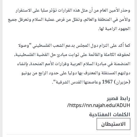
وحذر الأمين العام من أن مثل هذه القرارات تؤثر سلبا على الاستقرار
والأمن في المنطقة والعالم، وتقلل من فرص عملية السلام وتعرقل جميع
الجهود الرامية لها.
كما أكد على التزام دول المجلس بدعم الشعب الفلسطيني "وصولا
لحقوقه الكاملة والقائمة على ثوابت مبادئ حل القضية الفلسطينية،
المتضمنة في مبادرة السلام العربية وقرارات الأمم المتحدة، بإنشاء
دولتهم المستقلة والمعترف بها دوليا على حدود الرابع من يونيو
(حزيران) 1967 وعاصمتها القدس الشرقية".
رابط قصير
https://nn.najah.edu/ADUH/
الكلمات المفتاحية
الاستيطان