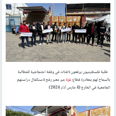
طلبة فلسطينيون يرفعون لافتات في وقفة احتجاجية للمطالبة
بالسماح لهم بمغادرة قطاع
غزة
عبر معبر رفح لاستكمال دراستهم
الجامعية في الخارج (4 مارس آذار 2024)