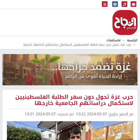
البث المباشر
إذاعة النجاح
الرئيسية
فلسطينيات
حرب غزة تحول دون سفر الطلبة الفلسطينيين لاستكمال دراساتهم الجامعية خارجها
حرب غزة تحول دون سفر الطلبة الفلسطينيين
لاستكمال دراساتهم الجامعية خارجها
تم النشر بتاريخ:
2024-03-07 10:22
اخر تحديث:
2024-03-07 10:31