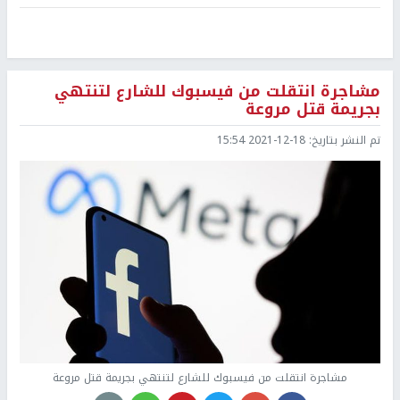
مشاجرة انتقلت من فيسبوك للشارع لتنتهي
بجريمة قتل مروعة
تم النشر بتاريخ:
2021-12-18 15:54
مشاجرة انتقلت من فيسبوك للشارع لتنتهي بجريمة قتل مروعة