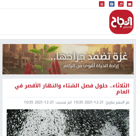
البث المباشر
إذاعة النجاح
الثلاثاء.. حلول فصل الشتاء والنهار الأقصر في
العام
تم النشر بتاريخ:
2021-12-21 10:35
اخر تحديث:
2021-12-21 10:35