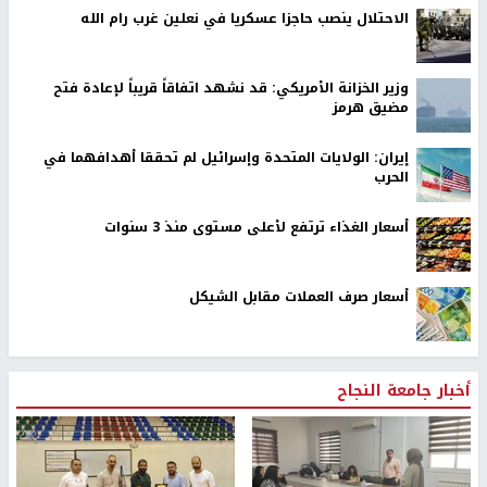
الاحتلال ينصب حاجزا عسكريا في نعلين غرب رام الله
وزير الخزانة الأمريكي: قد نشهد اتفاقاً قريباً لإعادة فتح
مضيق هرمز
إيران: الولايات المتحدة وإسرائيل لم تحققا أهدافهما في
الحرب
أسعار الغذاء ترتفع لأعلى مستوى منذ 3 سنوات
أسعار صرف العملات مقابل الشيكل
أخبار جامعة النجاح