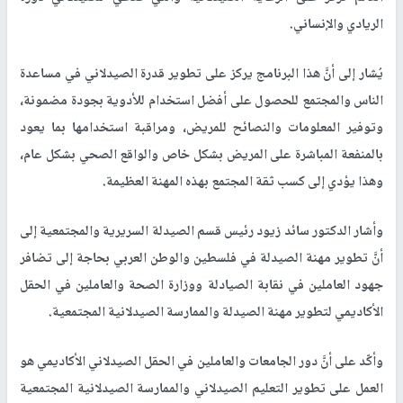
الريادي والإنساني.
يُشار إلى أنَّ هذا البرنامج يركز على تطوير قدرة الصيدلاني في مساعدة
الناس والمجتمع للحصول على أفضل استخدام للأدوية بجودة مضمونة،
وتوفير المعلومات والنصائح للمريض، ومراقبة استخدامها بما يعود
بالمنفعة المباشرة على المريض بشكل خاص والواقع الصحي بشكل عام،
وهذا يؤدي إلى كسب ثقة المجتمع بهذه المهنة العظيمة.
وأشار الدكتور سائد زيود رئيس قسم الصيدلة السريرية والمجتمعية إلى
أنَّ تطوير مهنة الصيدلة في فلسطين والوطن العربي بحاجة إلى تضافر
جهود العاملين في نقابة الصيادلة ووزارة الصحة والعاملين في الحقل
الأكاديمي لتطوير مهنة الصيدلة والممارسة الصيدلانية المجتمعية.
وأكّد على أنَّ دور الجامعات والعاملين في الحقل الصيدلاني الأكاديمي هو
العمل على تطوير التعليم الصيدلاني والممارسة الصيدلانية المجتمعية