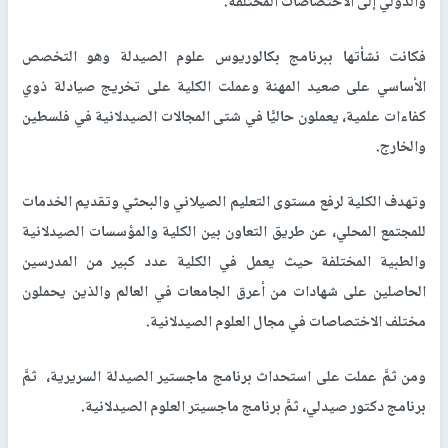
والدولي إلى الاختصاصات المختلفة.
فكانت نشأتها ببرنامج بكالوريوس علوم الصيدلة وهو التخصص
الأساسي على صعيد المهنة وعملت الكلية على تخريج صيادلة ذوي
كفاءات علمية، يعملون حاليًّا في شتى المجالات الصيدلانية في فلسطين
والخارج.
وتهدف الكلية لرفع مستوى التعليم الصيلاني والبحثي وتقديم الخدمات
للمجتمع المحلي، عن طريق التعاون بين الكلية والمؤسسات الصيدلانية
والطبية المختلفة حيث يعمل في الكلية عدد كبير من المدرسين
الحاصلين على شهادات من أعرق الجامعات في العالم والذين يحملون
مختلف الاختصاصات في مجال العلوم الصيدلانية.
ومن ثمَّ عملت على استحداث برنامج ماجستير الصيدلة السريرية، ثمَّ
برنامج دكتور صيدلي، ثمَّ برنامج ماجسيتر العلوم الصيدلانية.