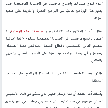
اليوم تتوج مسيرتها بافتتاح ماجستير في الصيدلة المجتمعية حيث
يعتبر هذا البرنامج عالميًّا من البرامج المميزة والفريدة على صعيد
المهنة.
وقال الأستاذ الدكتور ماهر النتشة رئيس
جامعة النجاح الوطنية
، إنَّ
اعتماد برنامج ماجستير في الصيدلة المجتمعية سيكون رافعة إضافية
للتعليم العالي الفلسطيني وقطاع الصحة، وبالأخص مهنة الصيدلة،
وسيسهم في رفعة الجامعة وتقدمها على الصعيد المحلي والعربي
والعالمي.
والذي جعل الجامعة سبّاقة في افتتاح هذا البرنامج على مستوى
المنطقة.
وأضاف أ.د. النتشة أنَّ هذا الإنجاز الكبير الذي تحقّق في العام الأكاديمي
الحالي سيسهم في بناء تعليم عالي فلسطيني يساعد في نمو وتطور