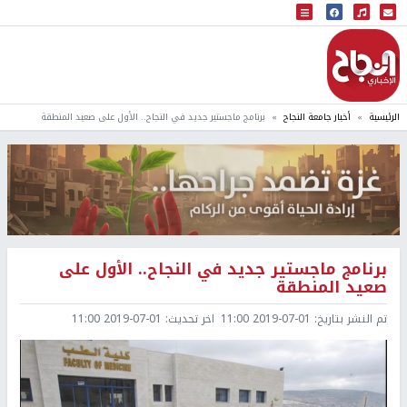
البث المباشر
إذاعة النجاح
الرئيسية
أخبار جامعة النجاح
برنامج ماجستير جديد في النجاح.. الأول على صعيد المنطقة
برنامج ماجستير جديد في النجاح.. الأول على
صعيد المنطقة
تم النشر بتاريخ:
2019-07-01 11:00
اخر تحديث:
2019-07-01 11:00