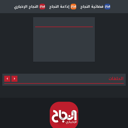
فضائية النجاح
إذاعة النجاح
النجاح الإخباري
الحلقات