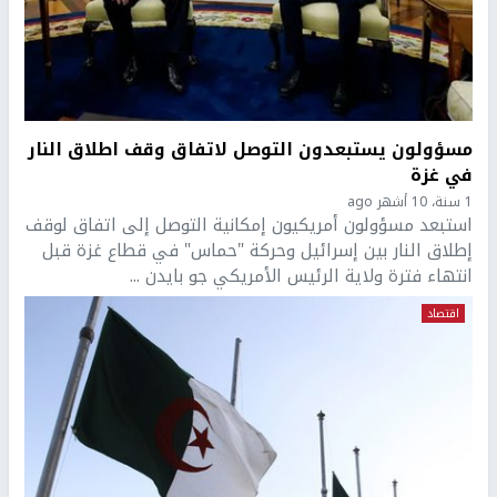
مسؤولون يستبعدون التوصل لاتفاق وقف اطلاق النار
في غزة
1 سنة، 10 أشهر ago
استبعد مسؤولون أمريكيون إمكانية التوصل إلى اتفاق لوقف
إطلاق النار بين إسرائيل وحركة "حماس" في قطاع غزة قبل
انتهاء فترة ولاية الرئيس الأمريكي جو بايدن ...
اقتصاد