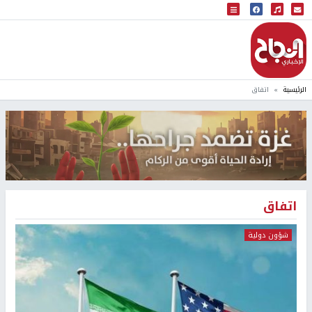
البث المباشر
إذاعة النجاح
الرئيسية
اتفاق
اتفاق
شؤون دولية