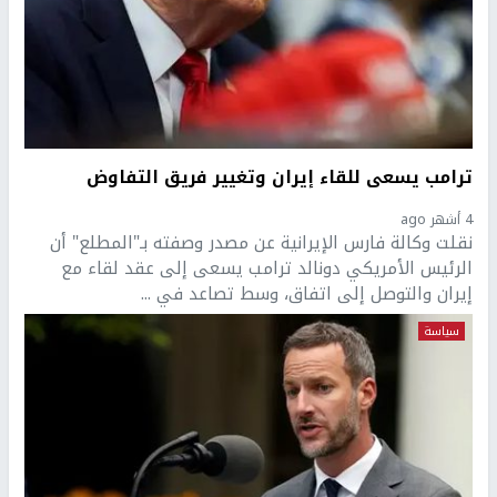
ترامب يسعى للقاء إيران وتغيير فريق التفاوض
4 أشهر ago
نقلت وكالة فارس الإيرانية عن مصدر وصفته بـ"المطلع" أن
الرئيس الأمريكي دونالد ترامب يسعى إلى عقد لقاء مع
إيران والتوصل إلى اتفاق، وسط تصاعد في ...
سياسة