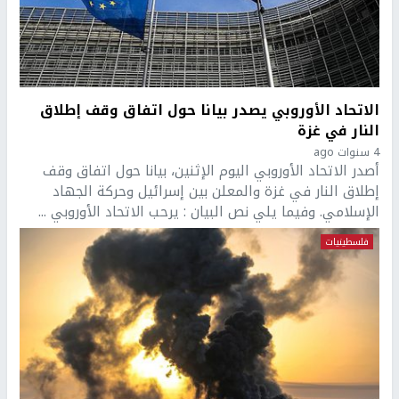
الاتحاد الأوروبي يصدر بيانا حول اتفاق وقف إطلاق
النار في غزة
4 سنوات ago
أصدر الاتحاد الأوروبي اليوم الإثنين، بيانا حول اتفاق وقف
إطلاق النار في غزة والمعلن بين إسرائيل وحركة الجهاد
الإسلامي. وفيما يلي نص البيان : يرحب الاتحاد الأوروبي ...
فلسطينيات