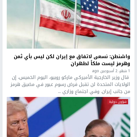
واشنطن: نسعى لاتفاق مع إيران لكن ليس بأي ثمن
وهرمز ليست ملكاً لطهران
1 شهر، 2 أسبوعين ago
قال وزير الخارجية الأميركي ماركو روبيو، اليوم الخميس، إن
الولايات المتحدة لن تقبل فرض رسوم عبور في مضيق هرمز
من جانب إيران. وفي اجتماع وزاري ...
شؤون دولية