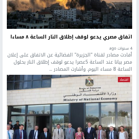
اتفاق مصري يدعو لوقف إطلاق النار الساعة ٨ مساءا
4 سنوات ago
أفادت مصادر لقناة "الجزيرة" الفضائية عن الاتفاق على إعلان
مصر بيانا عند الساعة 5عصرا يدعو لوقف إطلاق النار بحلول
الساعة 8 مساء اليوم. وأشارت المصادر ...
اقتصاد