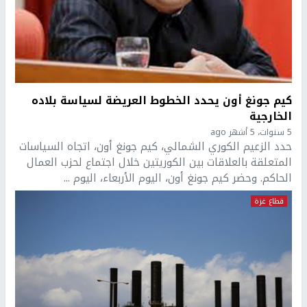
كيم جونغ أون يحدد الخطوط العريضة لسياسة بلاده
الخارجية
5 سنوات، 5 أشهر ago
حدد الزعيم الكوري الشمالي، كيم جونغ أون، اتجاه السياسات
المتعلقة بالعلاقات بين الكوريتين خلال اجتماع لحزب العمال
الحاكم. وحضر كيم جونغ أون، اليوم الأربعاء، اليوم ...
قطاع غزة