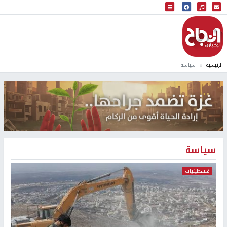
البث المباشر
إذاعة النجاح
الرئيسية
سياسة
سياسة
فلسطينيات