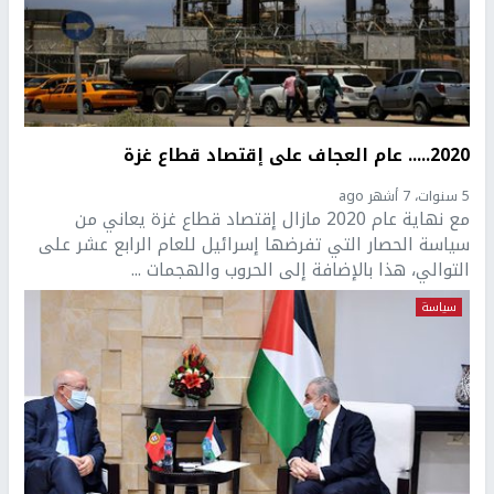
2020..... عام العجاف على إقتصاد قطاع غزة
5 سنوات، 7 أشهر ago
مع نهاية عام 2020 مازال إقتصاد قطاع غزة يعاني من
سياسة الحصار التي تفرضها إسرائيل للعام الرابع عشر على
التوالي، هذا بالإضافة إلى الحروب والهجمات ...
سياسة