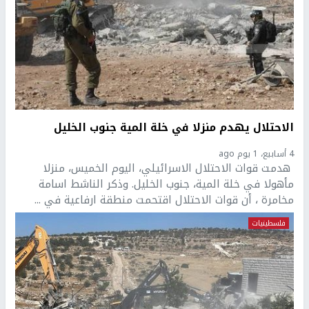
الاحتلال يهدم منزلا في خلة المية جنوب الخليل
4 أسابيع، 1 يوم ago
هدمت قوات الاحتلال الاسرائيلي، اليوم الخميس، منزلا
مأهولا في خلة المية، جنوب الخليل. وذكر الناشط اسامة
مخامرة ، أن قوات الاحتلال اقتحمت منطقة ارفاعية في ...
فلسطينيات