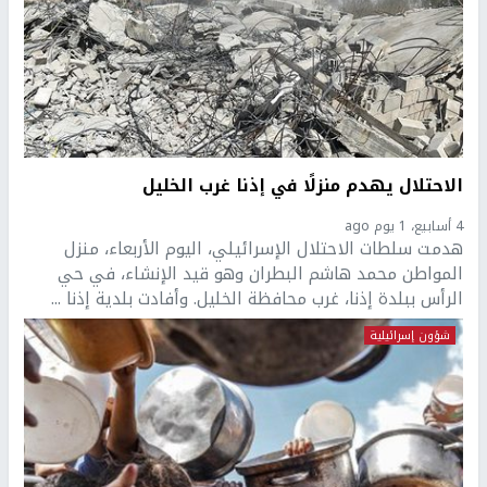
الاحتلال يهدم منزلًا في إذنا غرب الخليل
4 أسابيع، 1 يوم ago
هدمت سلطات الاحتلال الإسرائيلي، اليوم الأربعاء، منزل
المواطن محمد هاشم البطران وهو قيد الإنشاء، في حي
الرأس ببلدة إذنا، غرب محافظة الخليل. وأفادت بلدية إذنا ...
شؤون إسرائيلية