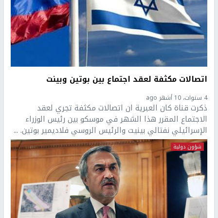
اتصالات مكثفة لعقد اجتماع بين بوتين وبينت
4 سنوات، 10 أشهر ago
ذكرت قناة كان العبرية ان اتصالات مكثفة تجري لعقد
الاجتماع المقرر هذا الشهر في موسكو بين رئيس الوزراء
الإسرائيلي نفتالي بينيت والرئيس الروسي فلاديمير بوتين. ...
شؤون دولية