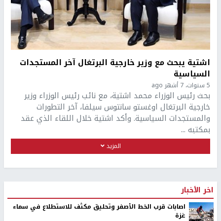
اشتية يبحث مع وزير خارجية البرتغال آخر المستجدات
السياسية
5 سنوات، 7 أشهر ago
بحث رئيس الوزراء محمد اشتية، مع نائب رئيس الوزراء وزير
خارجية البرتغال اوغستو سانتوس سيلفا، آخر التطورات
والمستجدات السياسية. وأكد اشتية خلال اللقاء الذي عقد
بمكتبه ...
المزيد
اخر الأخبار
اصابات قرب الخط الأصفر وتحليق مكثف للاستطلاع في سماء
غزة