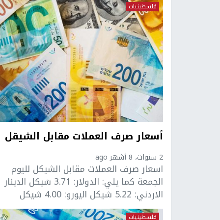
فلسطينيات
أسعار صرف العملات مقابل الشيقل
2 سنوات، 8 أشهر ago
اسعار صرف العملات مقابل الشيكل لليوم
الجمعة كما يلي: الدولار: 3.71 شيكل الدينار
الاردني: 5.22 شيكل اليورو: 4.00 شيكل
فلسطينيات