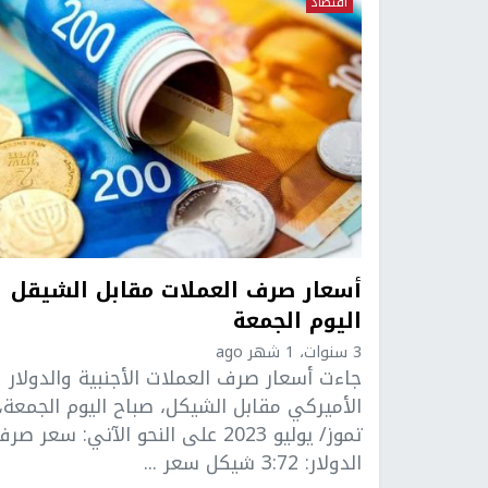
اقتصاد
أسعار صرف العملات مقابل الشيقل
اليوم الجمعة
3 سنوات، 1 شهر ago
جاءت أسعار صرف العملات الأجنبية والدولار
تموز/ يوليو 2023 على النحو الآتي: سعر صر
الدولار: 3:72 شيكل سعر ...