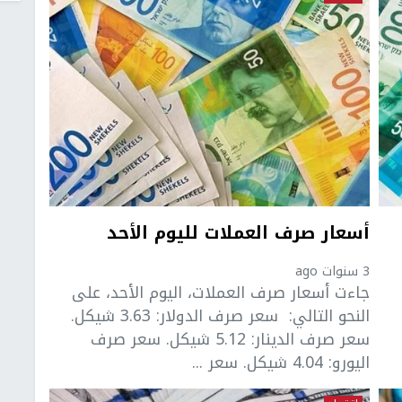
أسعار صرف العملات لليوم الأحد
3 سنوات ago
جاءت أسعار صرف العملات، اليوم الأحد، على
النحو التالي: سعر صرف الدولار: 3.63 شيكل.
سعر صرف الدينار: 5.12 شيكل. سعر صرف
اليورو: 4.04 شيكل. سعر ...