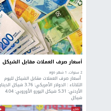
أسعار صرف العملات مقابل الشيكل
2 سنوات، 1 شهر ago
أسعار صرف العملات مقابل الشيكل لليوم
الثلاثاء : الدولار الأمريكي: 3.76 شيكل الدينار
الأردني: 5.31 شيكل اليورو الأوروبي: 4.04
شيكل
تقارير