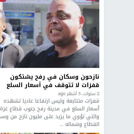
نازحون وسكان في رفح يشتكون
قفزات لا تتوقف في أسعار السلع
2 سنوات، 5 أشهر ago
قفزات متتابعة وليس ارتفاعا عاديا تشهده
أسعار السلع في مدينة رفح جنوب قطاع غزة
والتي تؤوي ما يزيد على مليون نازح من وس
القطاع وشماله ...