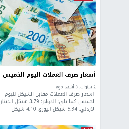
أسعار صرف العملات اليوم الخميس
2 سنوات، 8 أشهر ago
اسعار صرف العملات مقابل الشيكل لليوم
الخميس كما يلي: الدولار: 3.79 شيكل الدينار
الاردني: 5.34 شيكل اليورو: 4.10 شيكل