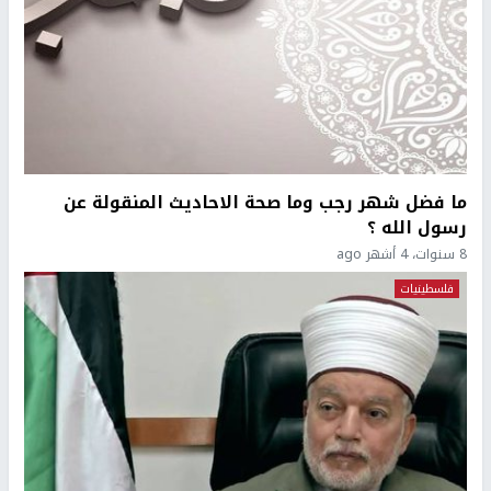
ما فضل شهر رجب وما صحة الاحاديث المنقولة عن
رسول الله ؟
8 سنوات، 4 أشهر ago
فلسطينيات