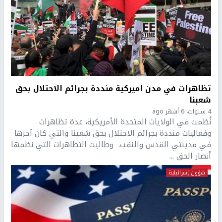
تظاهرات في مدن اميركية منددة بجرائم الاحتلال بحق
شعبنا
4 سنوات، 6 أشهر ago
نُظمت في الولايات المتحدة الأمريكية، عدة تظاهرات
وفعاليات منددة بجرائم الاحتلال بحق شعبنا والتي كان آخرها
في مدينتي القدس والنقب. وطالبت التظاهرات التي نظمها
أنصار الحق ...
شؤون إسرائيلية