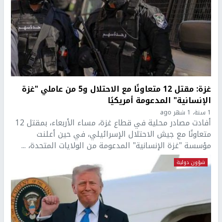
غزة: مقتل 12 متعاونًا مع الاحتلال و5 من عاملي "غزة
الإنسانية" المدعومة أمريكيًا
1 سنة، 1 شهر ago
أفادت مصادر محلية في قطاع غزة، مساء الأربعاء، بمقتل 12
متعاونًا مع جيش الاحتلال الإسرائيلي، في حين أعلنت
مؤسسة "غزة الإنسانية" المدعومة من الولايات المتحدة، ...
شؤون دولية