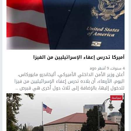
أميركا تدرس إعفاء الإسرائيليين من الفيزا
4 سنوات، 9 أشهر ago
أعلن وزير الأمن الداخلي الأميركي، أليخاندرو مايوركاس،
اليوم، الأربعاء، أن بلاده تدرس إعفاء الإسرائيليين من فيزا
للدخول إليها، بالإضافة إلى ثلاث دول أخرى هي قبرص ...
سياسة