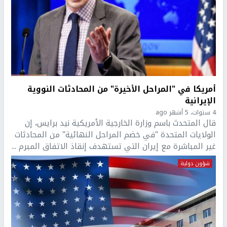
أمريكا في "المراحل الأخيرة" من المحادثات النووية
الإيرانية
4 سنوات، 5 أشهر ago
قال المتحدث باسم وزارة الخارجية الأمريكية نيد برايس، إن
الولايات المتحدة "في خضم المراحل النهائية" من المحادثات
غير المباشرة مع إيران التي تستهدف إنقاذ الاتفاق المبرم ...
شؤون دولية