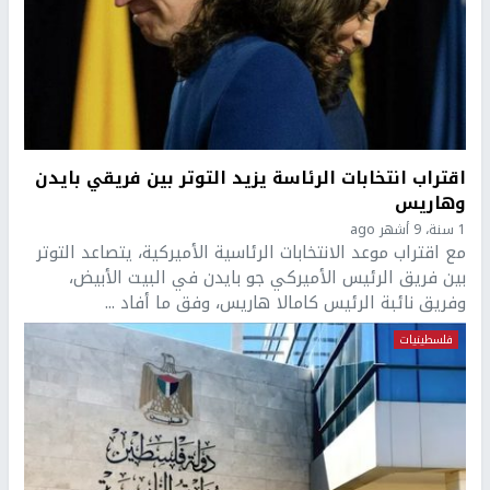
اقتراب انتخابات الرئاسة يزيد التوتر بين فريقي بايدن
وهاريس
1 سنة، 9 أشهر ago
مع اقتراب موعد الانتخابات الرئاسية الأميركية، يتصاعد التوتر
بين فريق الرئيس الأميركي جو بايدن في البيت الأبيض،
وفريق نائبة الرئيس كامالا هاريس، وفق ما أفاد ...
فلسطينيات