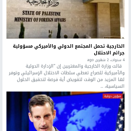
الخارجية تحمل المجتمع الدولي والأميركي مسؤولية
جرائم الاحتلال
4 سنوات، 2 شهرين ago
قالت وزارة الخارجية والمغتربين إن "الإدارة الدولية
والأميركية للصراع تعطي سلطات الاحتلال الإسرائيلي وتوفر
لها المزيد من الوقت لتقويض أية فرصة لتحقيق الحلول
السياسية، ...
شؤون دولية