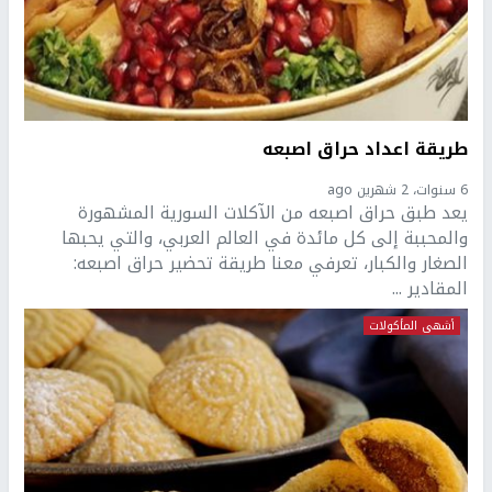
طريقة اعداد حراق اصبعه
6 سنوات، 2 شهرين ago
يعد طبق حراق اصبعه من الآكلات السورية المشهورة
والمحببة إلى كل مائدة في العالم العربي، والتي يحبها
الصغار والكبار، تعرفي معنا طريقة تحضير حراق اصبعه:
المقادير ...
أشهى المأكولات