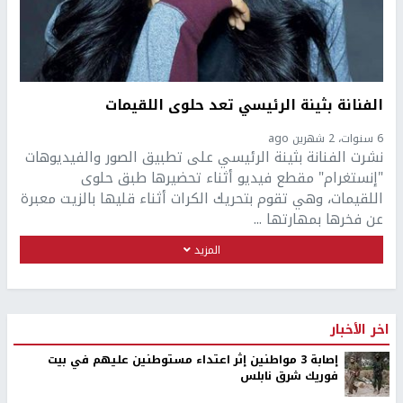
الفنانة بثينة الرئيسي تعد حلوى اللقيمات
6 سنوات، 2 شهرين ago
نشرت الفنانة بثينة الرئيسي على تطبيق الصور والفيديوهات
"إنستغرام" مقطع فيديو أثناء تحضيرها طبق حلوى
اللقيمات، وهي تقوم بتحريك الكرات أثناء قليها بالزيت معبرة
عن فخرها بمهارتها ...
المزيد
اخر الأخبار
إصابة 3 مواطنين إثر اعتداء مستوطنين عليهم في بيت
فوريك شرق نابلس