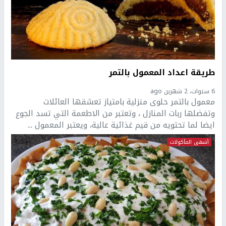
طريقة اعداد المعمول بالتمر
6 سنوات، 2 شهرين ago
معمول بالتمر حلوى منزلية بامتياز تعشقها العائلات
وتفضلها ربات المنازل ، وتعتبر من الاطعمة التي تسد الجوع
ايضا لما تحتويه من قيم غذائية عالية، ويعتبر المعمول ...
أشهى المأكولات