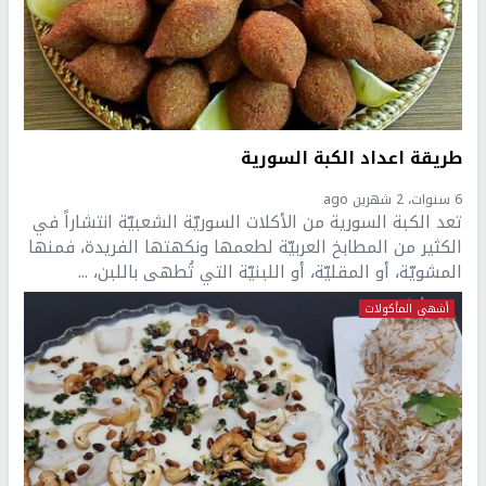
طريقة اعداد الكبة السورية
6 سنوات، 2 شهرين ago
تعد الكبة السورية من الأكلات السوريّة الشعبيّة انتشاراً في
الكثير من المطابخ العربيّة لطعمها ونكهتها الفريدة، فمنها
المشويّة، أو المقليّة، أو اللبنيّة التي تُطهى باللبن، ...
أشهى المأكولات