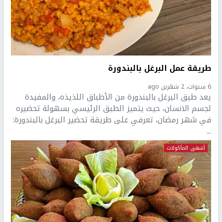
طريقة عمل البرغل بالبندورة
6 سنوات، 2 شهرين ago
يعد طبق البرغل بالبندورة من الأطباق اللذيذه، والمفيدة
لجسم الانسان، حيث يتميز الطبق الرئيسي بسهولة تحضيره
في شهر رمضان، تعرفي على طريقة تحضير البرغل بالبندورة:
...
أشهى المأكولات