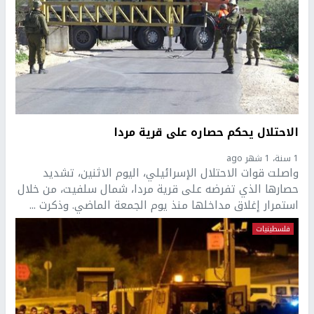
الاحتلال يحكم حصاره على قرية مردا
1 سنة، 1 شهر ago
واصلت قوات الاحتلال الإسرائيلي، اليوم الاثنين، تشديد
حصارها الذي تفرضه على قرية مردا، شمال سلفيت، من خلال
استمرار إغلاق مداخلها منذ يوم الجمعة الماضي. وذكرت ...
فلسطينيات