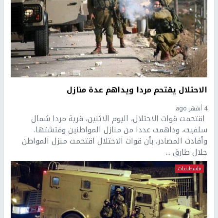
الاحتلال يقتحم مردا ويداهم عدة منازل
4 أشهر ago
اقتحمت قوات الاحتلال، اليوم الاثنين، قرية مردا شمال
سلفيت، وداهمت عددا من منازل المواطنين وفتشتها.
وأفادت المصادر، بأن قوات الاحتلال اقتحمت منزل المواطن
جلال طارق ...
فلسطينيات