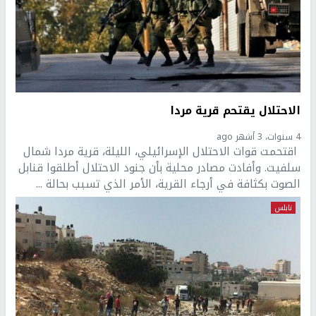
الاحتلال يقتحم قرية مردا
4 سنوات، 3 أشهر ago
اقتحمت قوات الاحتلال الإسرائيلي، الليلة، قرية مردا شمال
سلفيت. وأفادت مصادر محلية بأن جنود الاحتلال أطلقوا قنابل
الصوت بكثافة في أرجاء القرية، الأمر الذي تسبب بحالة ...
نابلس