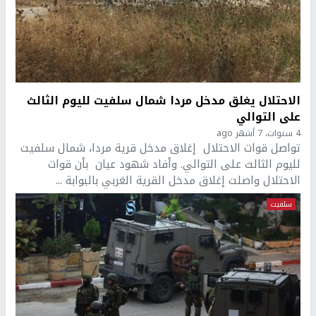
الاحتلال يغلق مدخل مردا شمال سلفيت لليوم الثالث
على التوالي
4 سنوات، 7 أشهر ago
تواصل قوات الاحتلال إغلاق مدخل قرية مردا، شمال سلفيت
لليوم الثالث على التوالي. وأفاد شهود عيان بأن قوات
الاحتلال واصلت إغلاق مدخل القرية الغربي بالبوابة ...
سلفيت