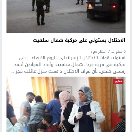
الاحتلال يستولي على مركبة شمال سلفيت
6 سنوات، 7 أشهر ago
استولت قوات الاحتلال الإسرائيلي، اليوم الاربعاء، على
مركبة في قرية مردا، شمال سلفيت. وأفاد المواطن أحمد
رسمي خفش، بأن قوات الاحتلال داهمت منزل عائلته فجر ...
تقارير