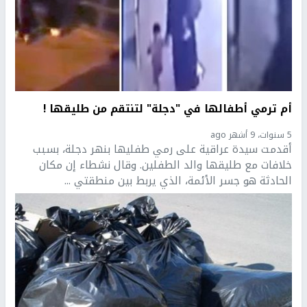
أم ترمي أطفالها في "دجلة" لتنتقم من طليقها !
5 سنوات، 9 أشهر ago
أقدمت سيدة عراقية على رمي طفليها بنهر دجلة، بسبب
خلافات مع طليقها والد الطفلين. وقال نشطاء إن مكان
الحادثة هو جسر الأئمة، الذي يربط بين منطقتي ...