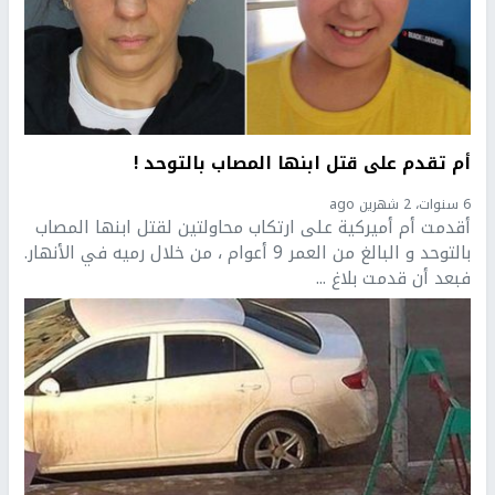
أم تقدم على قتل ابنها المصاب بالتوحد !
6 سنوات، 2 شهرين ago
أقدمت أم أميركية على ارتكاب محاولتين لقتل ابنها المصاب
بالتوحد و البالغ من العمر 9 أعوام ، من خلال رميه في الأنهار.
فبعد أن قدمت بلاغ ...