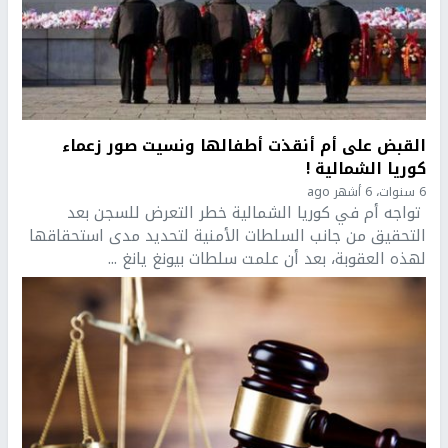
القبض على أم أنقذت أطفالها ونسيت صور زعماء
كوريا الشمالية !
6 سنوات، 6 أشهر ago
تواجه أم في كوريا الشمالية خطر التعرض للسجن بعد
التحقيق من جانب السلطات الأمنية لتحديد مدى استحقاقها
لهذه العقوبة، بعد أن علمت سلطات بيونغ يانغ ...