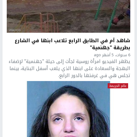
شاهد أم في الطابق الرابع تلاعب ابنها في الشارع
بطريقة "جهنمية"
6 سنوات، 5 أشهر ago
يظهر الفيديو امرأة روسية لجأت إلى حيلة "جهنمية" لإضفاء
البهجة والسعادة على ابنها الذي يلعب أسفل البناية، بينما
تجلس هي في غرفتها بالدور الرابع.
عالم الجريمة