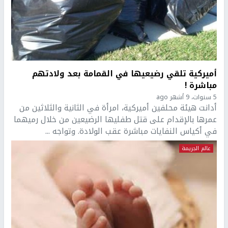
أميركية تلقي رضيعيها في القمامة بعد ولادتهم
مباشرة !
5 سنوات، 9 أشهر ago
أدانت هيئة محلفين أميركية، امرأة في الثانية والثلاثين من
عمرها بالإقدام على قتل طفليها الرضيعين من خلال رميهما
في أكياس النفايات مباشرة عقب الولادة. وتواجه ...
عالم الجريمة