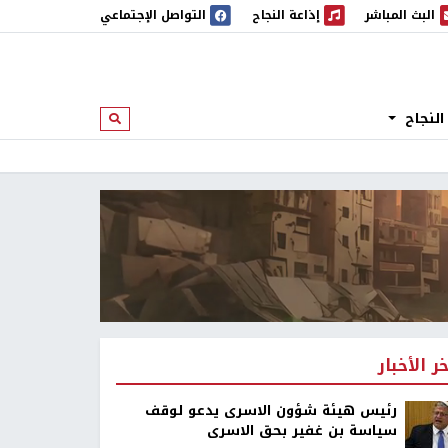
البث المباشر
إذاعة النجاح
التواصل الإجتماعي
 المباشر
إذاعة النجاح
النجاح
ابحث
خر الأخبار
رئيس هيئة شؤون الاسرى يدعو لوقف
سياسة بن غفير بحق الاسرى