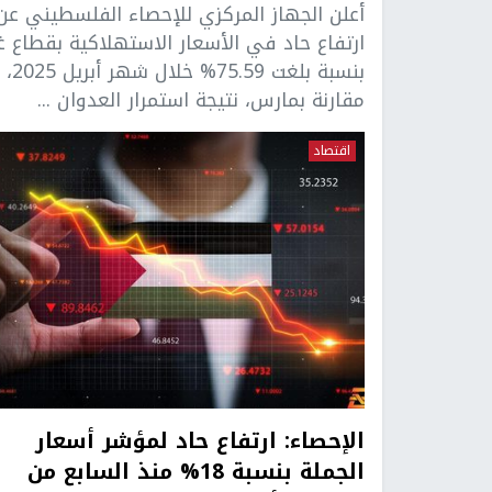
أعلن الجهاز المركزي للإحصاء الفلسطيني عن
ارتفاع حاد في الأسعار الاستهلاكية بقطاع غ
بنسبة بلغت 75.59% خلال شهر أبريل 2025،
مقارنة بمارس، نتيجة استمرار العدوان ...
اقتصاد
الإحصاء: ارتفاع حاد لمؤشر أسعار
الجملة بنسبة 18% منذ السابع من