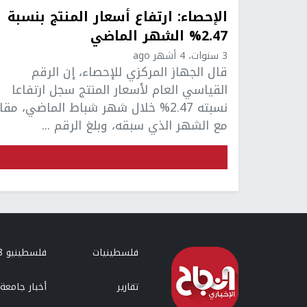
الإحصاء: ارتفاع أسعار المنتج بنسبة
2.47% الشهر الماضي
3 سنوات، 4 أشهر ago
قال الجهاز المركزي للإحصاء، إن الرقم
القياسي العام لأسعار المنتج سجل ارتفاعا
نسبته 2.47% خلال شهر شباط الماضي، مقا
مع الشهر الذي سبقه، وبلغ الرقم ...
فلسطينيات
فلسطينيو 48
تقارير
أخبار جامعة 