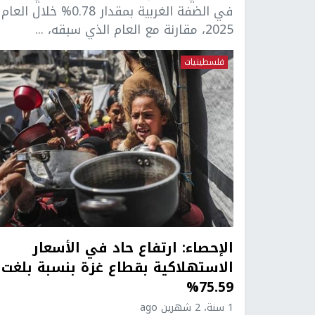
في الضفة الغربية بمقدار 0.78% خلال العام
2025، مقارنة مع العام الذي سبقه، ...
فلسطينيات
الإحصاء: ارتفاع حاد في الأسعار
الاستهلاكية بقطاع غزة بنسبة بلغت
75.59%
1 سنة، 2 شهرين ago