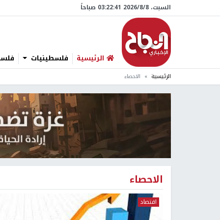
السبت، 8/‏8/‏2026 03:22:42 صباحاً
الرئيسية
فلسطينيات
فلسطي
الرئيسية
الاحصاء
الاحصاء
اقتصاد