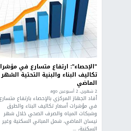
"الإحصاء": ارتفاع متسارع في مؤشرا
تكاليف البناء والبنية التحتية الشهر
الماضي
2 شهرين، 2 أسبوعين ago
أفاد الجهاز المركزي بالإحصاء بارتفاع متسارع
في مؤشرات أسعار تكاليف البناء والطرق
وشبكات المياه والصرف الصحي خلال شهر
نيسان الماضي، شمل المباني السكنية وغير
السكنية، ...