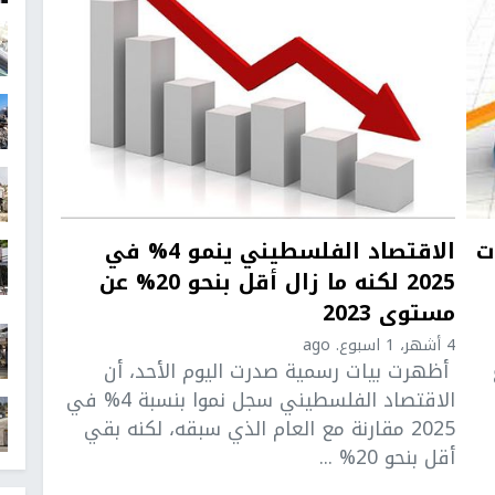
ت
الاقتصاد الفلسطيني ينمو 4% في
2025 لكنه ما زال أقل بنحو 20% عن
مستوى 2023
4 أشهر، 1 اسبوع. ago
أظهرت بيات رسمية صدرت اليوم الأحد، أن
الاقتصاد الفلسطيني سجل نموا بنسبة 4% في
2025 مقارنة مع العام الذي سبقه، لكنه بقي
أقل بنحو 20% ...