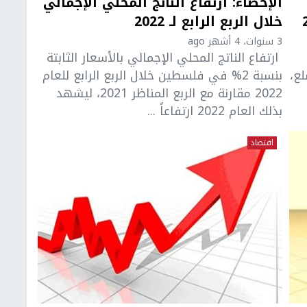
الإحصاء: ارتفاع الناتج المحلي الإجمالي
خلال الربع الرابع لـ 2022
3 سنوات، 4 أشهر ago
ارتفاع الناتج المحلي الإجمالي بالأسعار الثابتة
ع،
بنسبة 2% في فلسطين خلال الربع الرابع للعام
2022 مقارنة مع الربع المناظر 2021، ليشهد
بذلك العام 2022 ارتفاعاً ...
اقتصاد