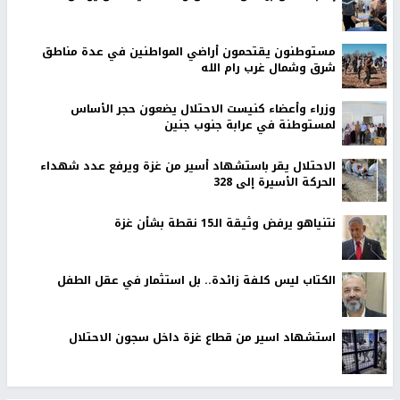
مستوطنون يقتحمون أراضي المواطنين في عدة مناطق
شرق وشمال غرب رام الله
وزراء وأعضاء كنيست الاحتلال يضعون حجر الأساس
لمستوطنة في عرابة جنوب جنين
الاحتلال يقر باستشهاد أسير من غزة ويرفع عدد شهداء
الحركة الأسيرة إلى 328
نتنياهو يرفض وثيقة الـ15 نقطة بشأن غزة
الكتاب ليس كلفة زائدة.. بل استثمار في عقل الطفل
استشهاد اسير من قطاع غزة داخل سجون الاحتلال