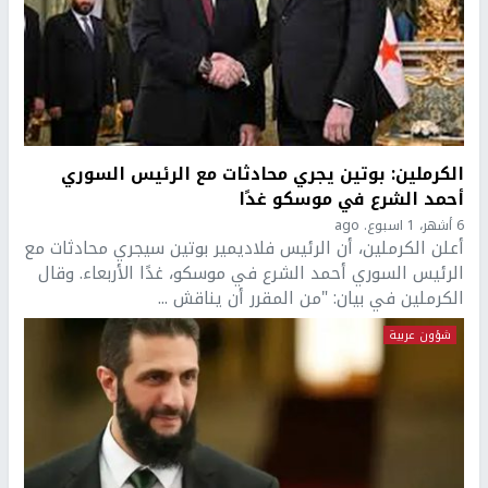
الكرملين: بوتين يجري محادثات مع الرئيس السوري
أحمد الشرع في موسكو غدًا
6 أشهر، 1 اسبوع. ago
أعلن الكرملين، أن الرئيس فلاديمير بوتين سيجري محادثات مع
الرئيس السوري أحمد الشرع في موسكو، غدًا الأربعاء. وقال
الكرملين في بيان: "من المقرر أن يناقش ...
شؤون عربية