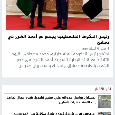
رئيس الحكومة الفلسطينية يجتمع مع أحمد الشرع في
دمشق
1 سنة، 6 أشهر ago
اجتمع رئيس الحكومة الفلسطينية، محمد مصطفى، اليوم
الثلاثاء، مع قائد الإدارة السورية أحمد الشرع، في قصر
الشعب بالعاصمة دمشق. جاء ذلك بحسب بيان صدر عن ...
اخر الأخبار
الاحتلال يواصل عدوانه على مخيم قلنديا: هدم محال تجارية
ومداهمة عشرات المنازل
السلطات الإسرائيلية تهدم بناية سكنية في كفر قاسم