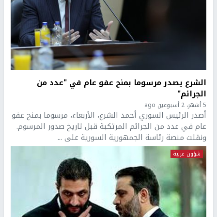
الشرع يصدر مرسوما بمنح عفو عام في "عدد من
الجرائم"
5 أشهر، 2 أسبوعين ago
أصدر الرئيس السوري أحمد الشرع، الأربعاء، مرسوما بمنح عفو
عام في عدد من الجرائم المرتكبة قبل تاريخ صدور المرسوم.
ونقلت منصة رئاسة الجمهورية السورية على ...
شؤون عربية