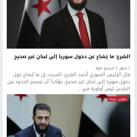
الشرع: ما يُشاع عن دخول سوريا إلى لبنان غير صحيح
1 شهر، 3 أسابيع ago
قال الرئيس السوري أحمد الشرع، السبت، إن ما يُشاع حول
دخول سوريا إلى لبنان غير صحيح، مؤكداً أن ترسيم الحدود بين
البلدين ليس أولوية في ...
شؤون عربية