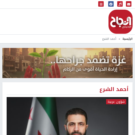
البث المباشر
إذاعة النجاح
الرئيسية
أحمد الشرع
أحمد الشرع
شؤون عربية