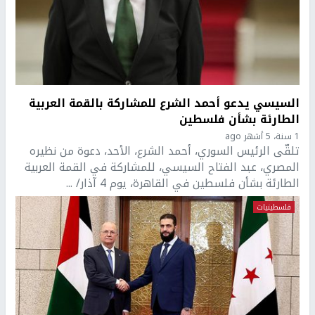
السيسي يدعو أحمد الشرع للمشاركة بالقمة العربية
الطارئة بشأن فلسطين
1 سنة، 5 أشهر ago
تلقّى الرئيس السوري، أحمد الشرع، الأحد، دعوة من نظيره
المصري، عبد الفتاح السيسي، للمشاركة في القمة العربية
الطارئة بشأن فلسطين في القاهرة، يوم 4 آذار/ ...
فلسطينيات