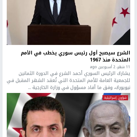
الشرع سيصبح أول رئيس سوري يخطب في الأمم
المتحدة منذ 1967
11 شهر، 2 أسبوعين ago
يشارك الرئيس السوري أحمد الشرع في الدورة الثمانين
للجمعية العامة للأمم المتحدة التي تُعقد الشهر المقبل في
نيويورك، وفق ما أفاد مسؤول في وزارة الخارجية ...
شؤون إسرائيلية