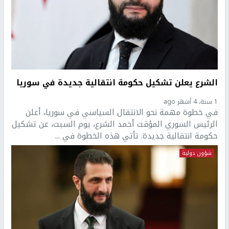
الشرع يعلن تشكيل حكومة انتقالية جديدة في سوريا
1 سنة، 4 أشهر ago
في خطوة مهمة نحو الانتقال السياسي في سوريا، أعلن
الرئيس السوري المؤقت أحمد الشرع، يوم السبت، عن تشكيل
حكومة انتقالية جديدة. تأتي هذه الخطوة في ...
شؤون دولية