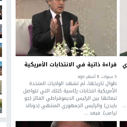
ي
قراءة ذاتية في الانتخابات الأمريكية
5 سنوات، 8 أشهر ago
طوال تاريخها، لم تشهد الولايات المتحدة
الأمريكية انتخابات رئاسية كتلك التي تتواصل
تبعاتها بين الرئيس الديموقراطي الفائز (جو
.
بايدن) والرئيس الجمهوري المنتهي (دونالد
ترامب). فبعد ...