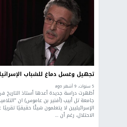
تجهيل وغسل دماغ للشباب الإسرائي
5 سنوات، 9 أشهر ago
أظهرت دراسة جديدة أعدها أستاذ التاريخ ف
جامعة تل أبيب (أفنير بن عاموس) ان "التلاميذ
الإسرائيليين لا يتعلمون شيئًا حقيقيًا تقريبًا 
الاحتلال، رغم أن ...