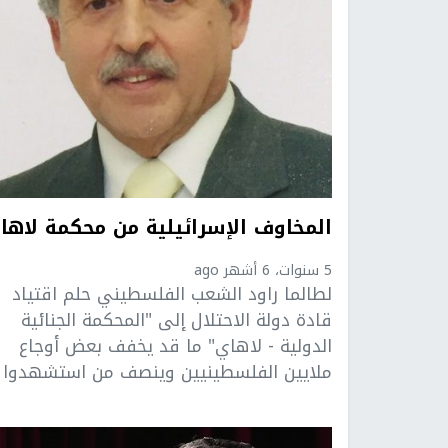
المخاوف الإسرائيلية من محكمة لاها
5 سنوات، 6 أشهر ago
لطالما راود الشعب الفلسطيني حلم اقتياد
قادة دولة الاحتلال إلى "المحكمة الجنائية
الدولية - لاهاي" ما قد يخفف بعض أوجاع
ملايين الفلسطينيين وينصف من استشهدوا ..