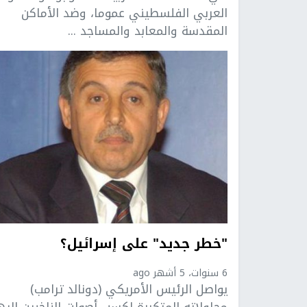
العربي الفلسطيني عموما، وضد الأماكن
المقدسة والمعابد والمساجد ...
"خطر جديد" على إسرائيل؟
6 سنوات، 5 أشهر ago
يواصل الرئيس الأمريكي (دونالد ترامب)