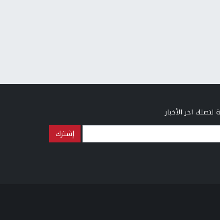
 لتصلك اخر الأخبار